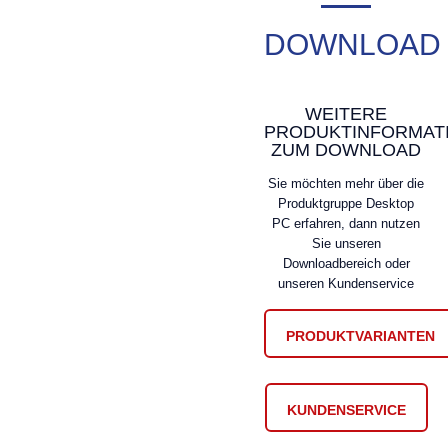
DOWNLOAD
WEITERE
PRODUKTINFORMAT
ZUM DOWNLOAD
Sie möchten mehr über die
Produktgruppe Desktop
PC erfahren, dann nutzen
Sie unseren
Downloadbereich oder
unseren Kundenservice
PRODUKTVARIANTEN
KUNDENSERVICE