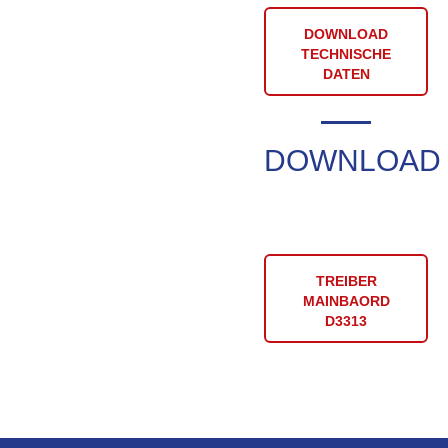
DOWNLOAD
TECHNISCHE
DATEN
DOWNLOAD
TREIBER
MAINBAORD
D3313