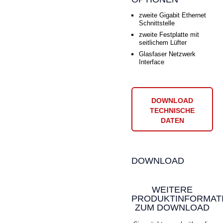
zweite Gigabit Ethernet
Schnittstelle
zweite Festplatte mit
seitlichem Lüfter
Glasfaser Netzwerk
Interface
DOWNLOAD
TECHNISCHE
DATEN
DOWNLOAD
WEITERE
PRODUKTINFORMAT
ZUM DOWNLOAD